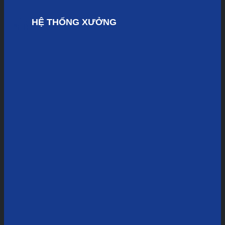
HỆ THỐNG XƯỞNG