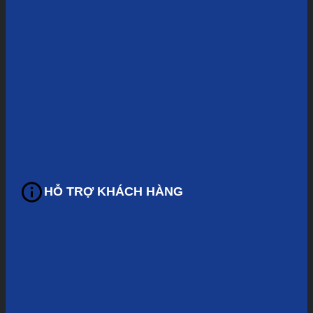
HỖ TRỢ KHÁCH HÀNG