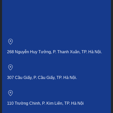
268 Nguyễn Huy Tưởng, P. Thanh Xuân, TP. Hà Nội.
307 Cầu Giấy, P. Cầu Giấy, TP. Hà Nội.
110 Trường Chinh, P. Kim Liên, TP. Hà Nội