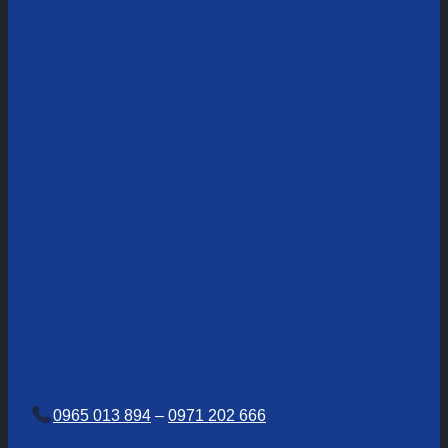
0965 013 894
–
0971 202 666