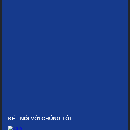
KẾT NỐI VỚI CHÚNG TÔI