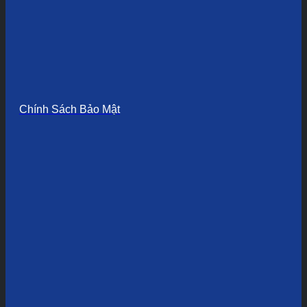
Chính Sách Bảo Mật