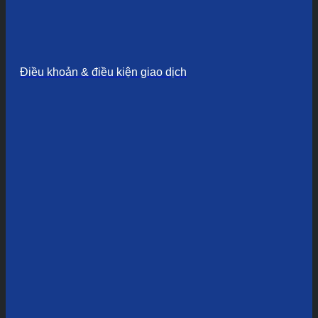
Điều khoản & điều kiện giao dịch