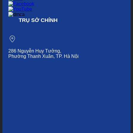
TRỤ SỞ CHÍNH
286 Nguyễn Huy Tưởng,
Phường Thanh Xuân, TP. Hà Nội