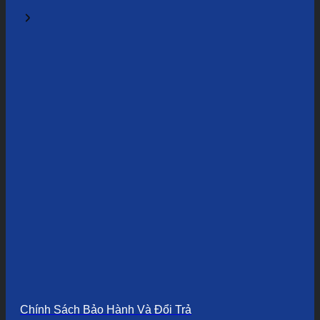
Chính Sách Bảo Hành Và Đổi Trả