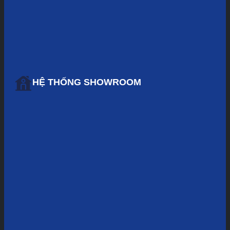
HỆ THỐNG SHOWROOM