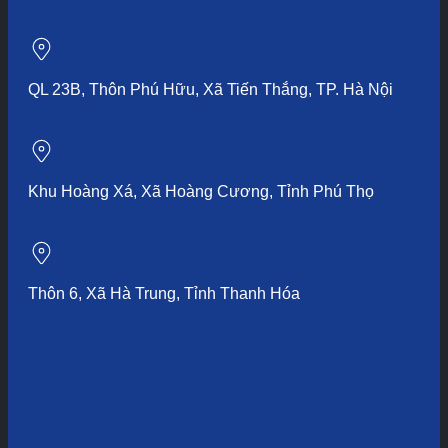
QL 23B, Thôn Phú Hữu, Xã Tiến Thắng, TP. Hà Nội
Khu Hoàng Xá, Xã Hoàng Cương, Tỉnh Phú Thọ
Thôn 6, Xã Hà Trung, Tỉnh Thanh Hóa