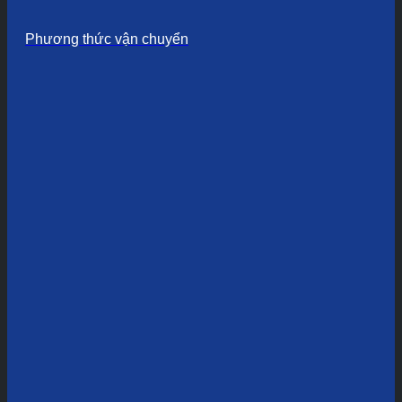
Phương thức vận chuyển