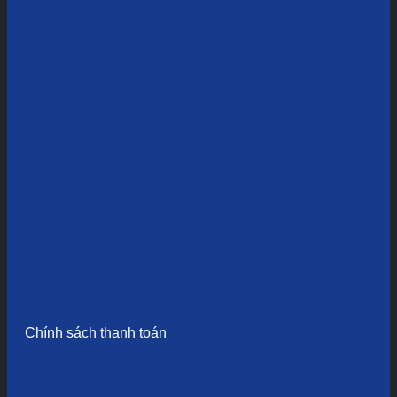
Chính sách thanh toán