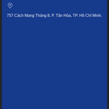
757 Cách Mạng Tháng 8, P. Tân Hòa, TP. Hồ Chí Minh.