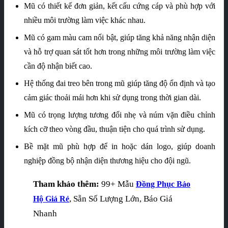
Mũ có thiết kế đơn giản, kết cấu cứng cáp và phù hợp với
nhiều môi trường làm việc khác nhau.
Mũ có gam màu cam nổi bật, giúp tăng khả năng nhận diện
và hỗ trợ quan sát tốt hơn trong những môi trường làm việc
cần độ nhận biết cao.
Hệ thống đai treo bên trong mũ giúp tăng độ ổn định và tạo
cảm giác thoải mái hơn khi sử dụng trong thời gian dài.
Mũ có trọng lượng tương đối nhẹ và núm vặn điều chỉnh
kích cỡ theo vòng đầu, thuận tiện cho quá trình sử dụng.
Bề mặt mũ phù hợp để in hoặc dán logo, giúp doanh
nghiệp đồng bộ nhận diện thương hiệu cho đội ngũ.
Tham khảo thêm:
99+ Mẫu
Đồng Phục Bảo
, Sẵn Số Lượng Lớn, Báo Giá
Hộ Giá Rẻ
Nhanh