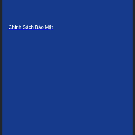
Chính Sách Bảo Mật