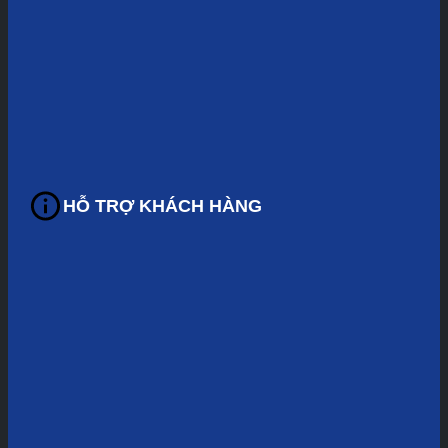
HỖ TRỢ KHÁCH HÀNG