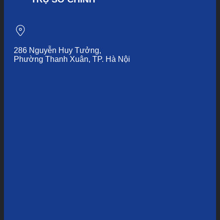
286 Nguyễn Huy Tưởng,
Phường Thanh Xuân, TP. Hà Nội