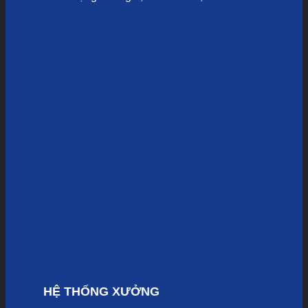
HỆ THỐNG XƯỞNG