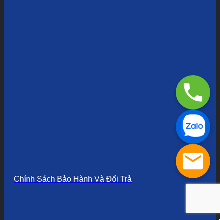
Chính Sách Bảo Hành Và Đổi Trả