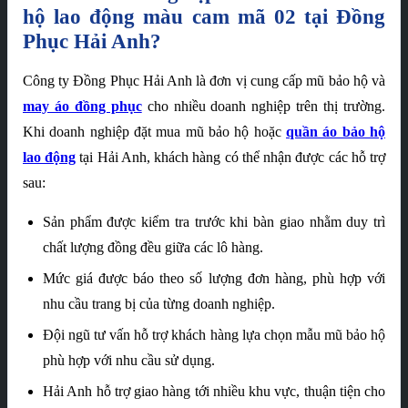
hộ lao động màu cam mã 02 tại Đồng
Phục Hải Anh?
Công ty Đồng Phục Hải Anh là đơn vị cung cấp mũ bảo hộ và
may áo đồng phục
cho nhiều doanh nghiệp trên thị trường.
Khi doanh nghiệp đặt mua mũ bảo hộ hoặc
quần áo bảo hộ
lao động
tại Hải Anh, khách hàng có thể nhận được các hỗ trợ
sau:
Sản phẩm được kiểm tra trước khi bàn giao nhằm duy trì
chất lượng đồng đều giữa các lô hàng.
Mức giá được báo theo số lượng đơn hàng, phù hợp với
nhu cầu trang bị của từng doanh nghiệp.
Đội ngũ tư vấn hỗ trợ khách hàng lựa chọn mẫu mũ bảo hộ
phù hợp với nhu cầu sử dụng.
Hải Anh hỗ trợ giao hàng tới nhiều khu vực, thuận tiện cho