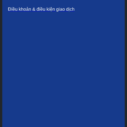
Điều khoản & điều kiện giao dịch