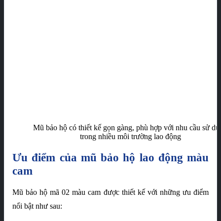
Mũ bảo hộ có thiết kế gọn gàng, phù hợp với nhu cầu sử dụ
trong nhiều môi trường lao động
Ưu điểm của mũ bảo hộ lao động màu
cam
Mũ bảo hộ mã 02 màu cam được thiết kế với những ưu điểm
nổi bật như sau: