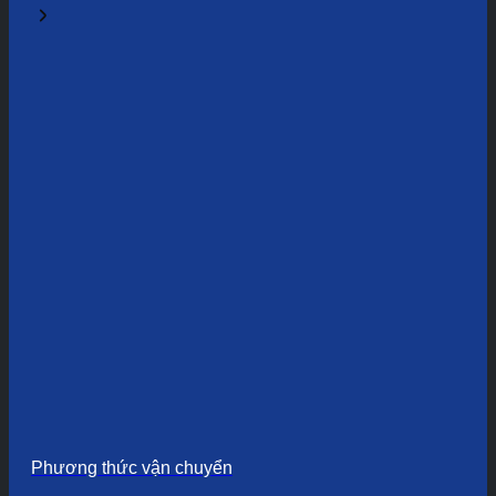
Phương thức vận chuyển