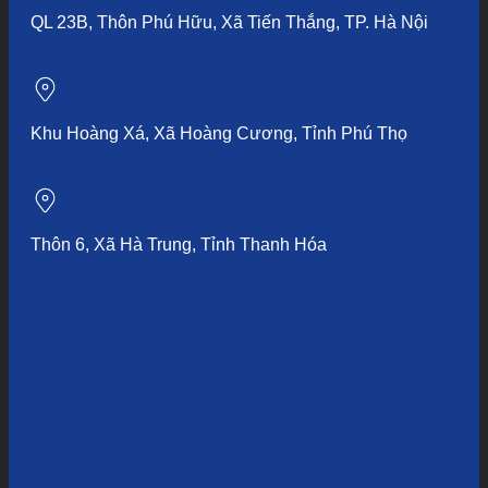
QL 23B, Thôn Phú Hữu, Xã Tiến Thắng, TP. Hà Nội
Khu Hoàng Xá, Xã Hoàng Cương, Tỉnh Phú Thọ
Thôn 6, Xã Hà Trung, Tỉnh Thanh Hóa