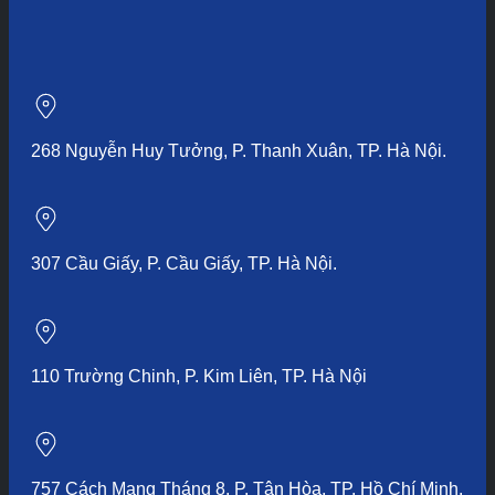
268 Nguyễn Huy Tưởng, P. Thanh Xuân, TP. Hà Nội.
307 Cầu Giấy, P. Cầu Giấy, TP. Hà Nội.
110 Trường Chinh, P. Kim Liên, TP. Hà Nội
757 Cách Mạng Tháng 8, P. Tân Hòa, TP. Hồ Chí Minh.