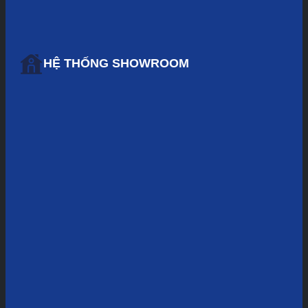
HỆ THỐNG SHOWROOM