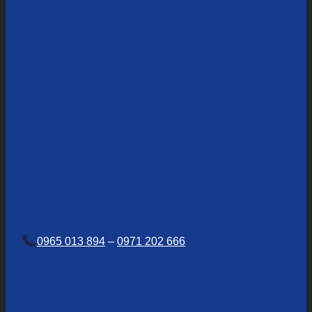
0965 013 894
–
0971 202 666