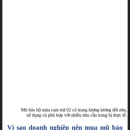
Mũ bảo hộ màu cam mã 02 có trọng lượng tương đối nhẹ, 
sử dụng và phù hợp với nhiều nhu cầu trang bị thực tế.
Vì sao doanh nghiệp nên mua mũ bảo