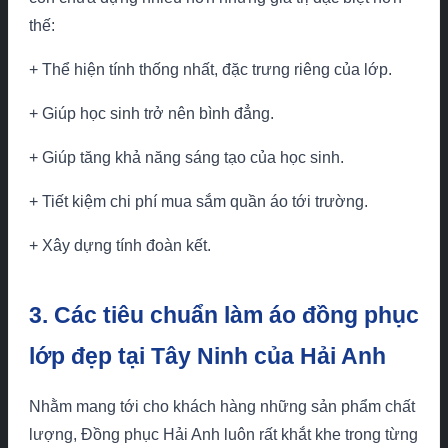
thế:
+ Thể hiện tính thống nhất, đặc trưng riêng của lớp.
+ Giúp học sinh trở nên bình đẳng.
+ Giúp tăng khả năng sáng tạo của học sinh.
+ Tiết kiệm chi phí mua sắm quần áo tới trường.
+ Xây dựng tính đoàn kết.
3. Các tiêu chuẩn làm áo đồng phục
lớp đẹp tại Tây Ninh của Hải Anh
Nhằm mang tới cho khách hàng những sản phẩm chất
lượng, Đồng phục Hải Anh luôn rất khắt khe trong từng