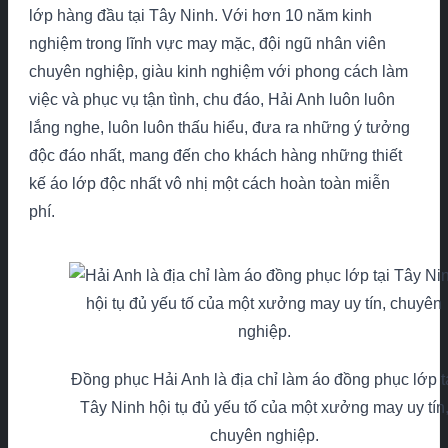
lớp hàng đầu tại Tây Ninh. Với hơn 10 năm kinh
nghiệm trong lĩnh vực may mặc, đội ngũ nhân viên
chuyên nghiệp, giàu kinh nghiệm với phong cách làm
việc và phục vụ tận tình, chu đáo, Hải Anh luôn luôn
lắng nghe, luôn luôn thấu hiểu, đưa ra những ý tưởng
độc đáo nhất, mang đến cho khách hàng những thiết
kế áo lớp độc nhất vô nhị một cách hoàn toàn miễn
phí.
Đồng phục Hải Anh là địa chỉ làm áo đồng phục lớp t
Tây Ninh hội tụ đủ yếu tố của một xưởng may uy tín
chuyên nghiệp.