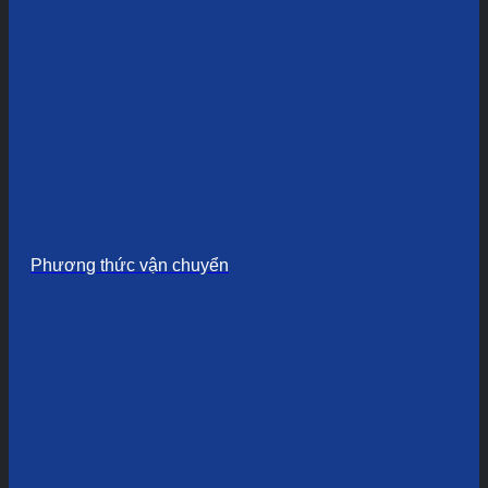
Phương thức vận chuyển