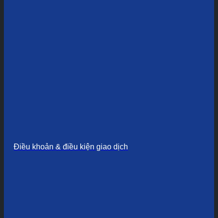
Điều khoản & điều kiện giao dịch