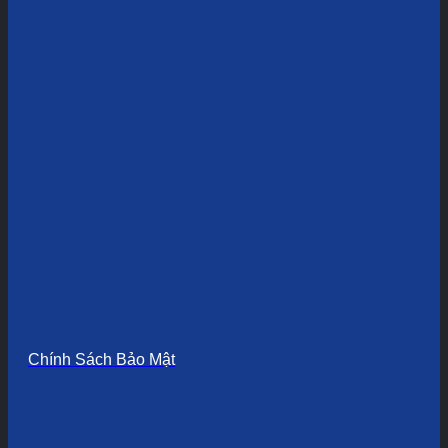
Chính Sách Bảo Mật