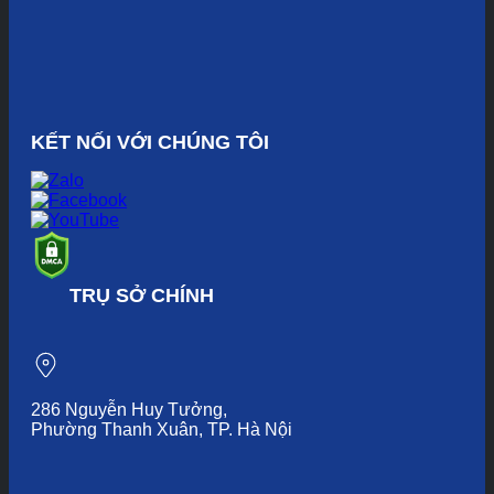
KẾT NỐI VỚI CHÚNG TÔI
TRỤ SỞ CHÍNH
286 Nguyễn Huy Tưởng,
Phường Thanh Xuân, TP. Hà Nội