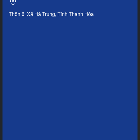
Thôn 6, Xã Hà Trung, Tỉnh Thanh Hóa