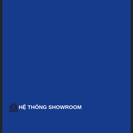
HỆ THỐNG SHOWROOM