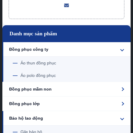
Danh mục sản phẩm
Đồng phục công ty
—
Áo thun đồng phục
—
Áo polo đồng phục
Đồng phục mầm non
Đồng phục lớp
Bảo hộ lao động
—
Gile bảo hộ