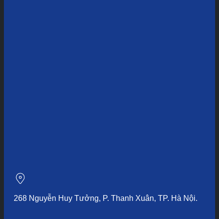
268 Nguyễn Huy Tưởng, P. Thanh Xuân, TP. Hà Nội.