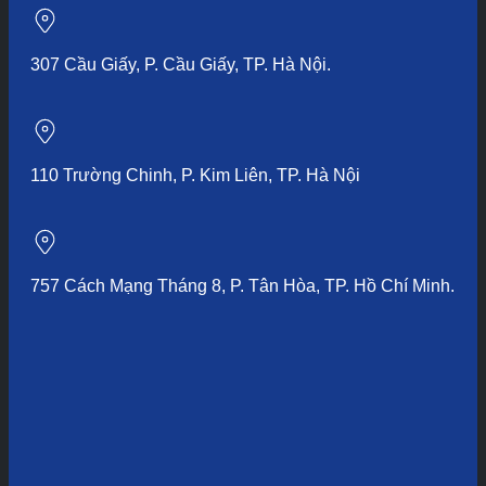
307 Cầu Giấy, P. Cầu Giấy, TP. Hà Nội.
110 Trường Chinh, P. Kim Liên, TP. Hà Nội
757 Cách Mạng Tháng 8, P. Tân Hòa, TP. Hồ Chí Minh.