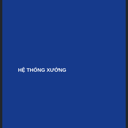
HỆ THỐNG XƯỞNG