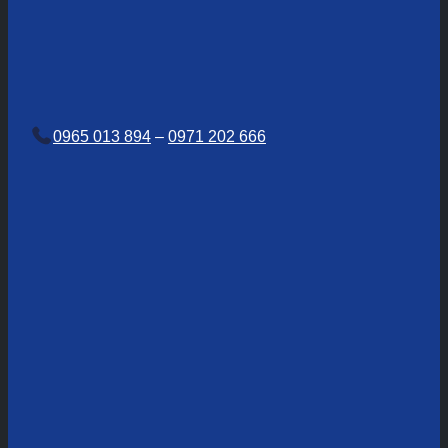
0965 013 894
–
0971 202 666