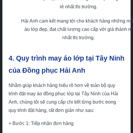
Hải Anh cam kết mang tới cho khách hàng những m
áo lớp đẹp, đạt chất lượng cao cấp với giá thành rẻ
nhất thị trường.
4. Quy trình may áo lớp tại Tây Ninh
của Đồng phục Hải Anh
Nhằm giúp khách hàng hiểu rõ hơn về toàn bộ quy
trình đặt may áo đồng phục lớp tại Tây Ninh của Hải
Anh, chúng tôi sẽ cung cấp chi tiết từng bước trong
quy trình đặt hàng, rất đơn giản như sau:
+ Bước 1: Tiếp nhận đơn hàng