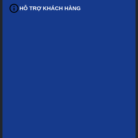
HỖ TRỢ KHÁCH HÀNG