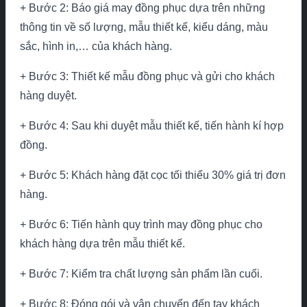
+ Bước 2: Báo giá may đồng phục dựa trên những
thông tin về số lượng, mẫu thiết kế, kiểu dáng, màu
sắc, hình in,… của khách hàng.
+ Bước 3: Thiết kế mẫu đồng phục và gửi cho khách
hàng duyệt.
+ Bước 4: Sau khi duyệt mẫu thiết kế, tiến hành kí hợp
đồng.
+ Bước 5: Khách hàng đặt cọc tối thiểu 30% giá trị đơn
hàng.
+ Bước 6: Tiến hành quy trình may đồng phục cho
khách hàng dựa trên mẫu thiết kế.
+ Bước 7: Kiểm tra chất lượng sản phẩm lần cuối.
+ Bước 8: Đóng gói và vận chuyển đến tay khách