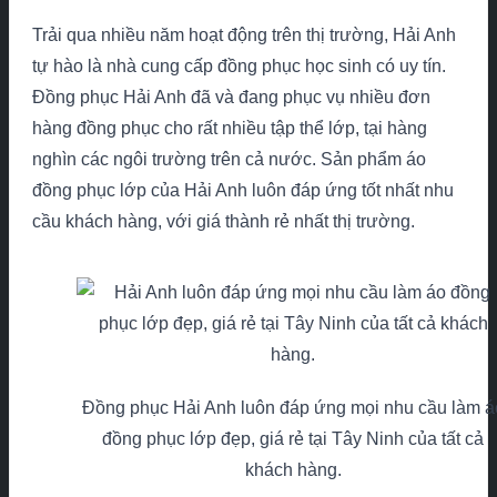
Trải qua nhiều năm hoạt động trên thị trường, Hải Anh
tự hào là nhà cung cấp đồng phục học sinh có uy tín.
Đồng phục Hải Anh đã và đang phục vụ nhiều đơn
hàng đồng phục cho rất nhiều tập thể lớp, tại hàng
nghìn các ngôi trường trên cả nước. Sản phẩm áo
đồng phục lớp của Hải Anh luôn đáp ứng tốt nhất nhu
cầu khách hàng, với giá thành rẻ nhất thị trường.
Đồng phục Hải Anh luôn đáp ứng mọi nhu cầu làm á
đồng phục lớp đẹp, giá rẻ tại Tây Ninh của tất cả
khách hàng.