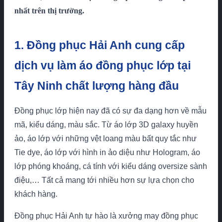
nhất trên thị trường.
1. Đồng phục Hải Anh cung cấp
dịch vụ làm áo đồng phục lớp tại
Tây Ninh chất lượng hàng đầu
Đồng phục lớp hiện nay đã có sự đa dạng hơn về mẫu
mã, kiểu dáng, màu sắc. Từ áo lớp 3D galaxy huyền
ảo, áo lớp với những vệt loang màu bất quy tắc như
Tie dye, áo lớp với hình in ảo diệu như Hologram, áo
lớp phóng khoáng, cá tính với kiểu dáng oversize sành
điệu,… Tất cả mang tới nhiều hơn sự lựa chọn cho
khách hàng.
Đồng phục Hải Anh tự hào là xưởng may đồng phục