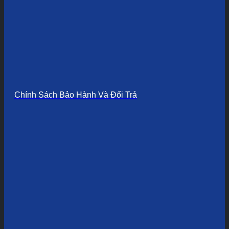
Chính Sách Bảo Hành Và Đổi Trả