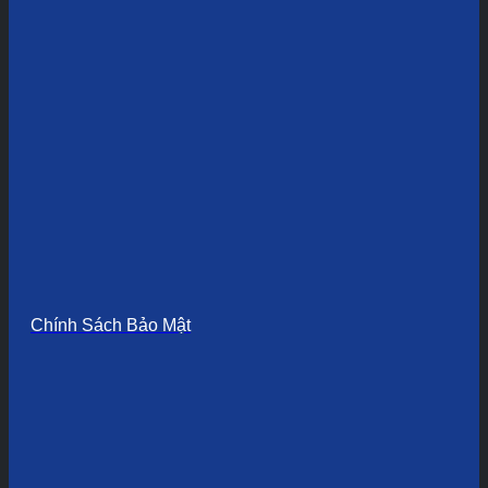
Chính Sách Bảo Mật