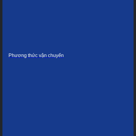
Phương thức vận chuyển