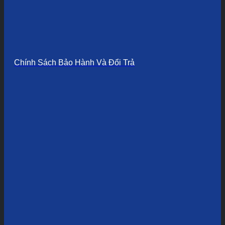
Chính Sách Bảo Hành Và Đổi Trả