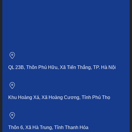
QL 23B, Thôn Phú Hữu, Xã Tiến Thắng, TP. Hà Nội
Khu Hoàng Xá, Xã Hoàng Cương, Tỉnh Phú Thọ
Thôn 6, Xã Hà Trung, Tỉnh Thanh Hóa