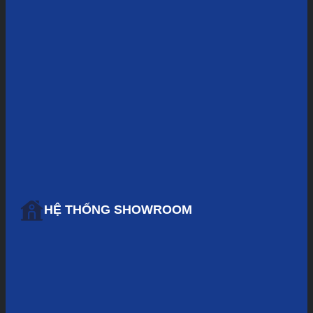
HỆ THỐNG SHOWROOM