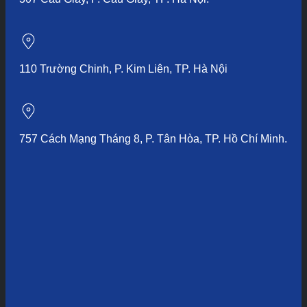
110 Trường Chinh, P. Kim Liên, TP. Hà Nội
757 Cách Mạng Tháng 8, P. Tân Hòa, TP. Hồ Chí Minh.