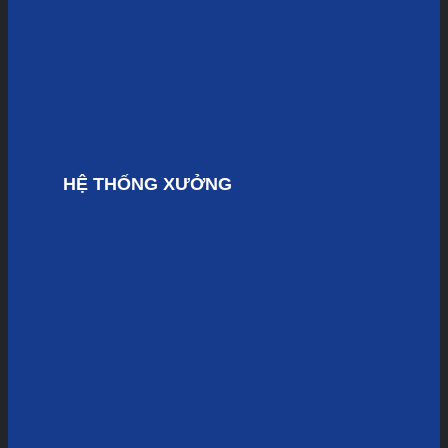
HỆ THỐNG XƯỞNG