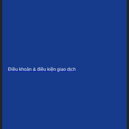
Điều khoản & điều kiện giao dịch