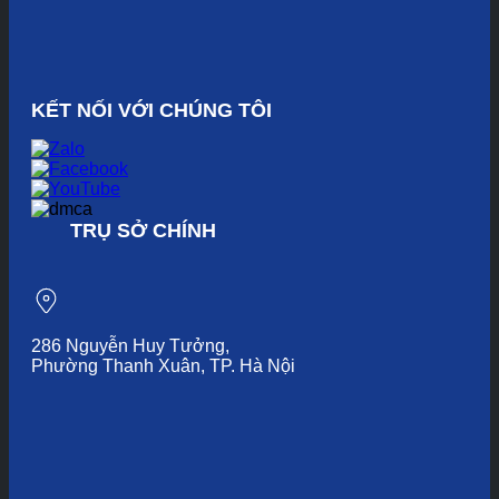
KẾT NỐI VỚI CHÚNG TÔI
TRỤ SỞ CHÍNH
286 Nguyễn Huy Tưởng,
Phường Thanh Xuân, TP. Hà Nội