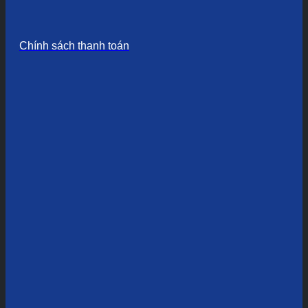
Chính sách thanh toán