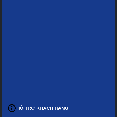
HỖ TRỢ KHÁCH HÀNG