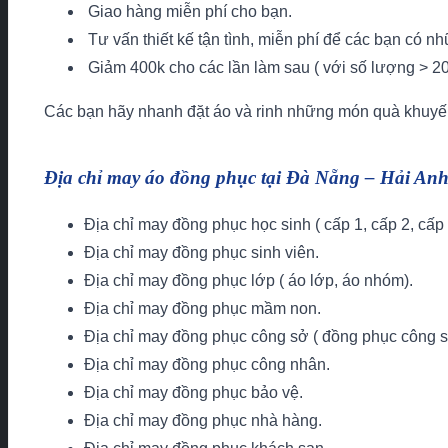
Giao hàng miễn phí cho bạn.
Tư vấn thiết kế tận tình, miễn phí để các bạn có n
Giảm 400k cho các lần làm sau ( với số lượng > 20 
Các bạn hãy nhanh đặt áo và rinh những món quà khuyến
Địa chỉ may áo đồng phục tại Đà Nẵng – Hải Anh
Địa chỉ may đồng phục học sinh ( cấp 1, cấp 2, cấp 
Địa chỉ may đồng phục sinh viên.
Địa chỉ may đồng phục lớp ( áo lớp, áo nhóm).
Địa chỉ may đồng phục mầm non.
Địa chỉ may đồng phục công sở ( đồng phục công s
Địa chỉ may đồng phục công nhân.
Địa chỉ may đồng phục bảo vệ.
Địa chỉ may đồng phục nhà hàng.