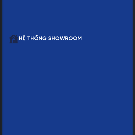
HỆ THỐNG SHOWROOM