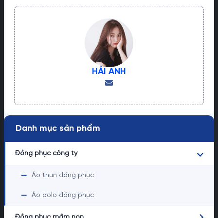
HẢI ANH
Danh mục sản phẩm
Đồng phục công ty
—
Áo thun đồng phục
—
Áo polo đồng phục
Đồng phục mầm non