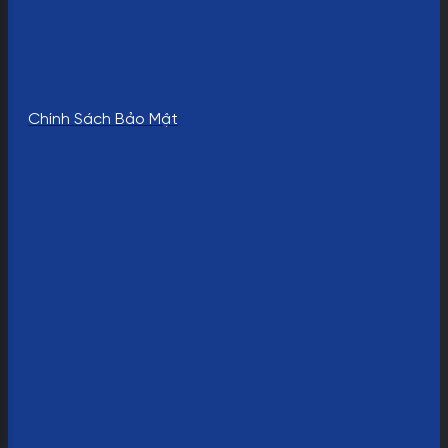
Chính Sách Bảo Mật