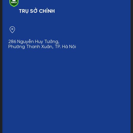
TRỤ SỞ CHÍNH
286 Nguyễn Huy Tưởng,
Phường Thanh Xuân, TP. Hà Nội