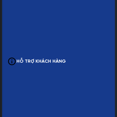
HỖ TRỢ KHÁCH HÀNG