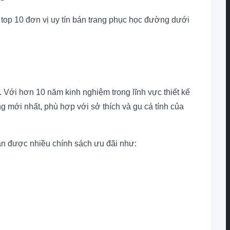
top 10 đơn vị uy tín bán trang phục học đường dưới
 Với hơn 10 năm kinh nghiệm trong lĩnh vực thiết kế
g mới nhất, phù hợp với sở thích và gu cá tính của
n được nhiều chính sách ưu đãi như: