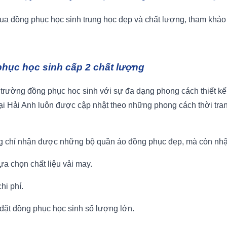
ua đồng phục học sinh trung học đẹp và chất lượng, tham khảo 
phục học sinh cấp 2 chất lượng
 trường đồng phục hoc sinh với sự đa dạng phong cách thiết kế.
ại Hải Anh luôn được cập nhật theo những phong cách thời tran
ng chỉ nhận được những bộ quần áo đồng phục đẹp, mà còn nhậ
lựa chọn chất liệu vải may.
hi phí.
 đặt đồng phục học sinh số lượng lớn.