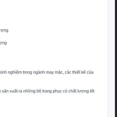
ượng
kinh nghiệm trong ngành may mặc, các thiết kế của
 sản xuất ra những bộ trang phục có chất lượng tốt