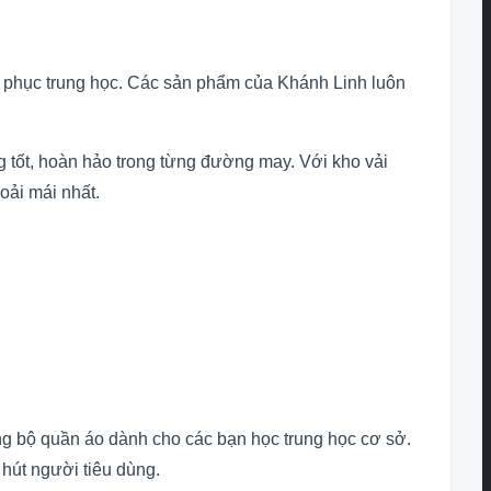
g phục trung học. Các sản phẩm của Khánh Linh luôn
tốt, hoàn hảo trong từng đường may. Với kho vải
oải mái nhất.
ững bộ quần áo dành cho các bạn học trung học cơ sở.
hút người tiêu dùng.