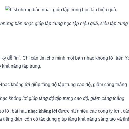
t những bản nhạc giúp tập trung học tập hiệu quả, siêu tập trung
 kỳ dễ “trị”. Chỉ cần tìm cho mình một bản nhạc không lời trên 
 khả năng tập trung.
hạc không lời giúp tăng độ tập trung cao độ, giảm căng thẳng
o lời bài hát,
nhạc không lời
được rất nhiều các công ty lớn, cá
a tiếng đàn còn có tác dụng giúp tăng khả năng sáng tạo và tính