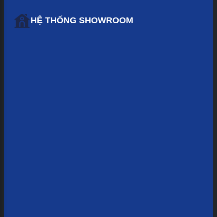
HỆ THỐNG SHOWROOM