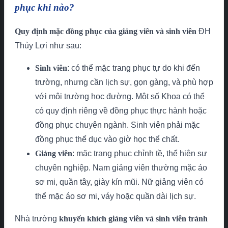
phục khi nào?
Quy định mặc đồng phục của giảng viên và sinh viên
ĐH
Thủy Lợi như sau:
Sinh viên
: có thể mặc trang phục tự do khi đến
trường, nhưng cần lịch sự, gọn gàng, và phù hợp
với môi trường học đường. Một số Khoa có thể
có quy định riêng về đồng phục thực hành hoặc
đồng phục chuyên ngành. Sinh viên phải mặc
đồng phục thể dục vào giờ học thể chất.
Giảng viên
: mặc trang phục chỉnh tề, thể hiện sự
chuyên nghiệp. Nam giảng viên thường mặc áo
sơ mi, quần tây, giày kín mũi. Nữ giảng viên có
thể mặc áo sơ mi, váy hoặc quần dài lịch sự.
Nhà trường
khuyến khích giảng viên và sinh viên tránh