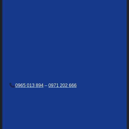
0965 013 894
–
0971 202 666