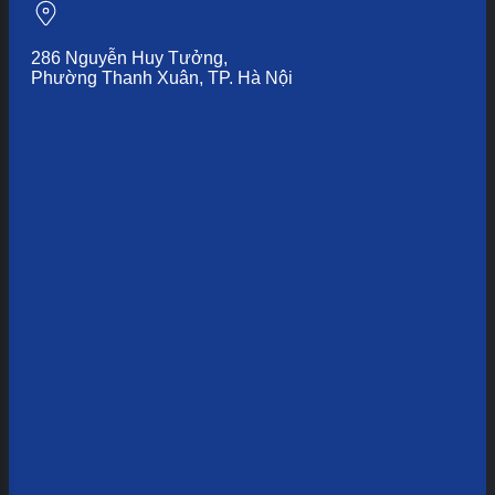
286 Nguyễn Huy Tưởng,
Phường Thanh Xuân, TP. Hà Nội