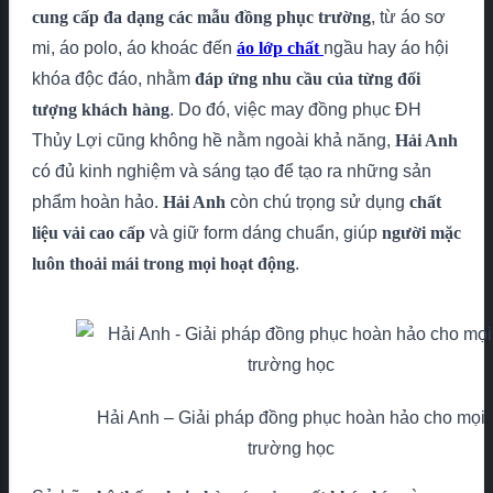
cung cấp đa dạng các mẫu đồng phục trường
, từ áo sơ
mi, áo polo, áo khoác đến
áo lớp chất
ngầu hay áo hội
khóa độc đáo, nhằm
đáp ứng nhu cầu của từng đối
tượng khách hàng
. Do đó, việc may đồng phục ĐH
Thủy Lợi cũng không hề nằm ngoài khả năng,
Hải Anh
có đủ kinh nghiệm và sáng tạo để tạo ra những sản
phẩm hoàn hảo.
Hải Anh
còn chú trọng sử dụng
chất
liệu vải cao cấp
và giữ form dáng chuẩn, giúp
người mặc
luôn thoải mái trong mọi hoạt động
.
Hải Anh – Giải pháp đồng phục hoàn hảo cho mọi
trường học