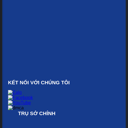
KẾT NỐI VỚI CHÚNG TÔI
TRỤ SỞ CHÍNH