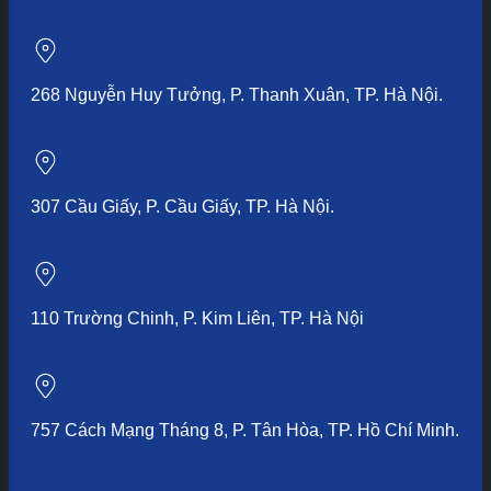
268 Nguyễn Huy Tưởng, P. Thanh Xuân, TP. Hà Nội.
307 Cầu Giấy, P. Cầu Giấy, TP. Hà Nội.
110 Trường Chinh, P. Kim Liên, TP. Hà Nội
757 Cách Mạng Tháng 8, P. Tân Hòa, TP. Hồ Chí Minh.