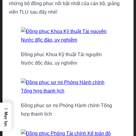
những bộ đồng phục nổi bật nhất của cán bộ, giảng
viên TLU sau đây nhé!
Đồng phục Khoa Kỹ thuật Tài nguyên
Nước độc đáo, uy nghiêm
Đồng phục sơ mi Phòng Hành chính Tổng
→
hợp thanh lịch
Mục lục