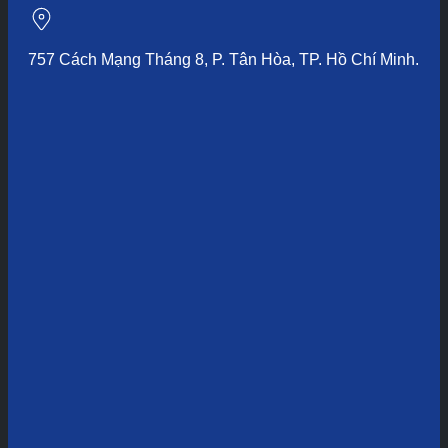
757 Cách Mạng Tháng 8, P. Tân Hòa, TP. Hồ Chí Minh.