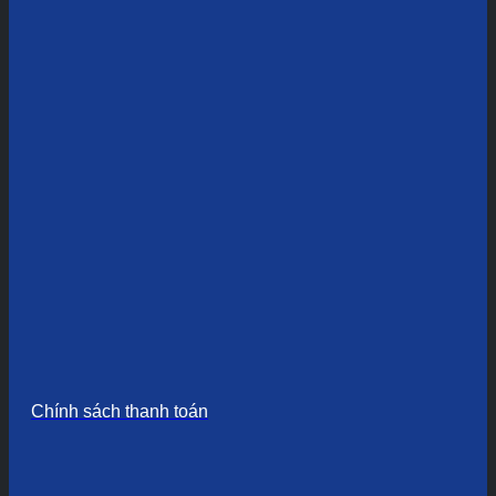
Chính sách thanh toán