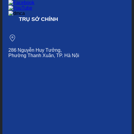
TRỤ SỞ CHÍNH
286 Nguyễn Huy Tưởng,
Phường Thanh Xuân, TP. Hà Nội