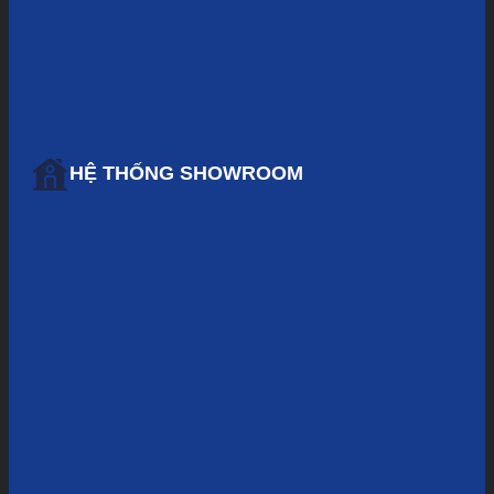
HỆ THỐNG SHOWROOM