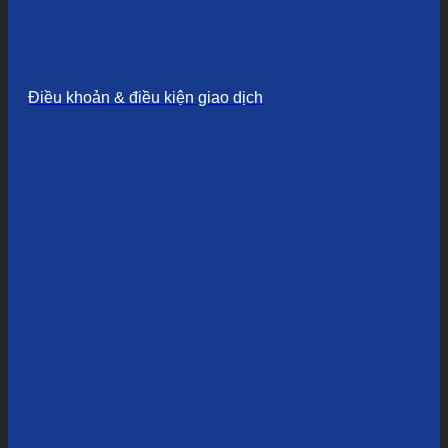
Điều khoản & điều kiện giao dịch