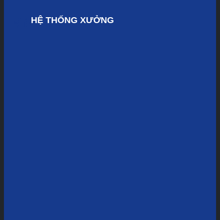
HỆ THỐNG XƯỞNG