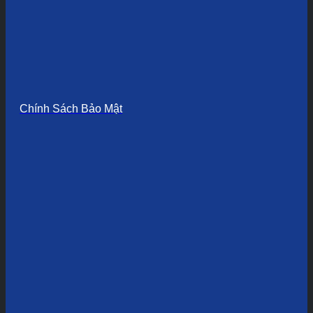
Chính Sách Bảo Mật