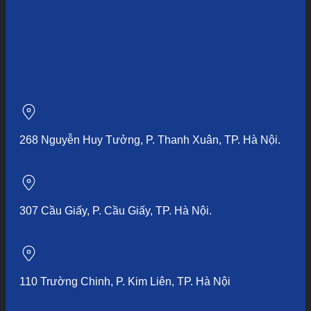
268 Nguyễn Huy Tưởng, P. Thanh Xuân, TP. Hà Nội.
307 Cầu Giấy, P. Cầu Giấy, TP. Hà Nội.
110 Trường Chinh, P. Kim Liên, TP. Hà Nội