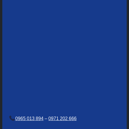
0965 013 894
–
0971 202 666