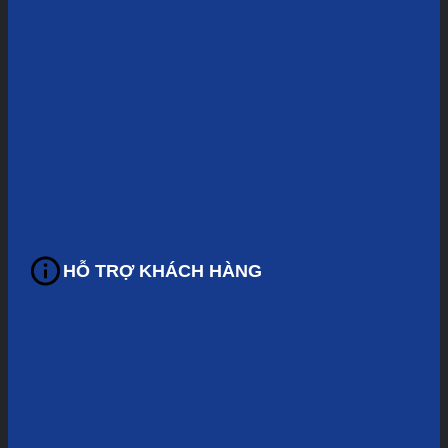
HỖ TRỢ KHÁCH HÀNG