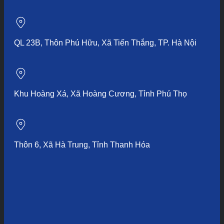
QL 23B, Thôn Phú Hữu, Xã Tiến Thắng, TP. Hà Nội
Khu Hoàng Xá, Xã Hoàng Cương, Tỉnh Phú Thọ
Thôn 6, Xã Hà Trung, Tỉnh Thanh Hóa