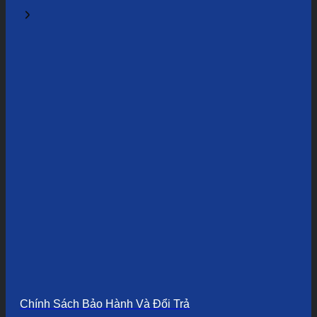
Chính Sách Bảo Hành Và Đổi Trả