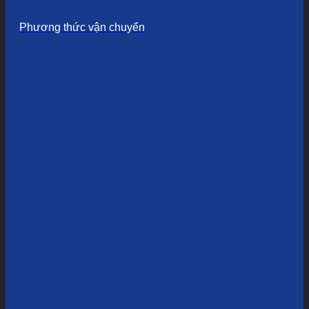
Phương thức vận chuyển