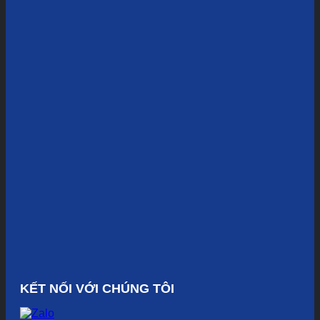
KẾT NỐI VỚI CHÚNG TÔI