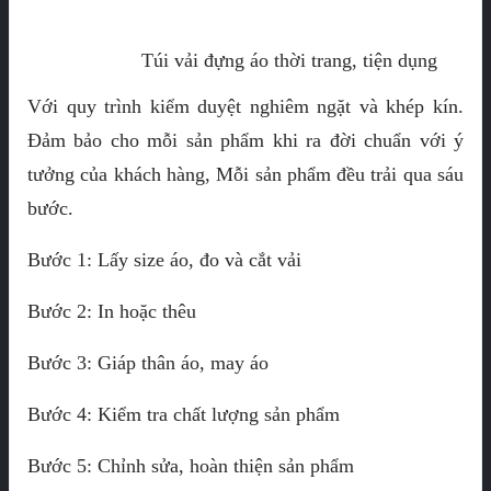
Túi vải đựng áo thời trang, tiện dụng
Với quy trình kiểm duyệt nghiêm ngặt và khép kín.
Đảm bảo cho mỗi sản phẩm khi ra đời chuẩn với ý
tưởng của khách hàng, Mỗi sản phẩm đều trải qua sáu
bước.
Bước 1: Lấy size áo, đo và cắt vải
Bước 2: In hoặc thêu
Bước 3: Giáp thân áo, may áo
Bước 4: Kiểm tra chất lượng sản phẩm
Bước 5: Chỉnh sửa, hoàn thiện sản phẩm