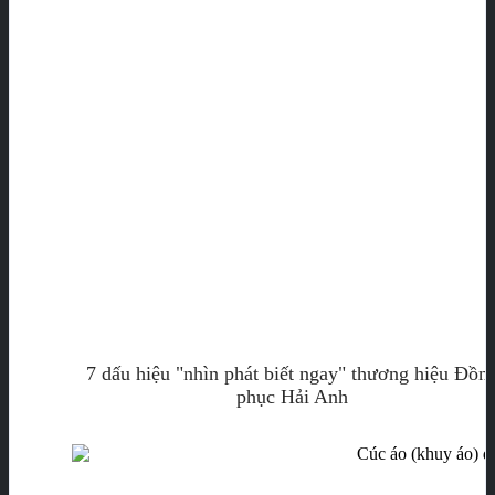
7 dấu hiệu "nhìn phát biết ngay" thương hiệu Đồn
phục Hải Anh