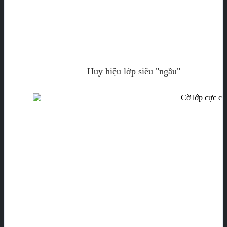
Huy hiệu lớp siêu "ngầu"