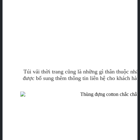
Túi vải thời trang cũng là những gì thân thuộc nhất
được bổ sung thêm thông tin liên hệ cho khách hàn