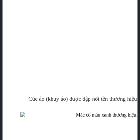
Cúc áo (khuy áo) được dập nổi tên thương hiệu