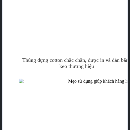
Thùng đựng cotton chắc chắn, được in và dán băn
keo thương hiệu