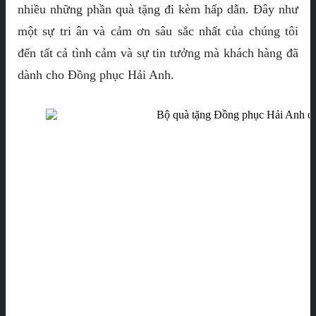
nhiều những phần quà tặng đi kèm hấp dẫn. Đây như
một sự tri ân và cảm ơn sâu sắc nhất của chúng tôi
đến tất cả tình cảm và sự tin tưởng mà khách hàng đã
dành cho Đồng phục Hải Anh.