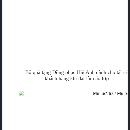
Bộ quà tặng Đồng phục Hải Anh dành cho tất cả
khách hàng khi đặt làm áo lớp