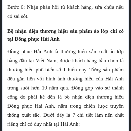
Bước 6: Nhận phản hồi từ khách hàng, sửa chữa nếu
có sai sót.
Bộ nhận diện thương hiệu sản phẩm áo lớp chỉ có
tại Đồng phục Hải Anh
Đồng phục Hải Anh là thương hiệu sản xuất áo lớp
hàng đầu tại Việt Nam, được khách hàng bầu chọn là
thương hiệu phổ biến số 1 hiện nay. Từng sản phẩm
đều gắn liền với hình ảnh thương hiệu của Hải Anh
trong suốt hơn 10 năm qua. Đóng góp vào sự thành
công đó phải kể đến là bộ nhận diện thương hiệu
Đồng phục Hải Anh, nằm trong chiến lược truyền
thông xuất sắc. Dưới đây là 7 chi tiết làm nên chất
riêng chỉ có duy nhất tại Hải Anh: