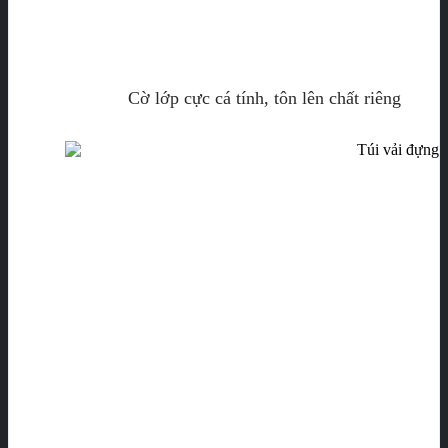
Cờ lớp cực cá tính, tôn lên chất riêng