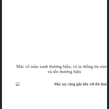
Mác cổ màu xanh thương hiệu, có in thông tin size 
và tên thương hiệu