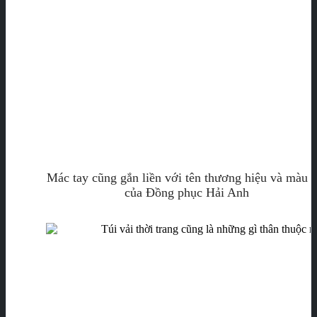
Mác tay cũng gắn liền với tên thương hiệu và màu s
của Đồng phục Hải Anh